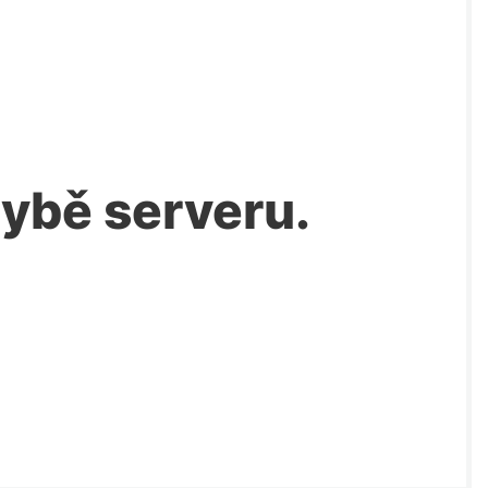
chybě serveru.