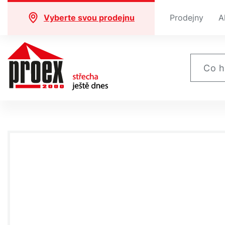
Vyberte svou prodejnu
Prodejny
A