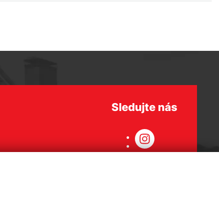
Sledujte nás