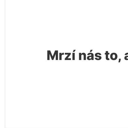
Mrzí nás to, 