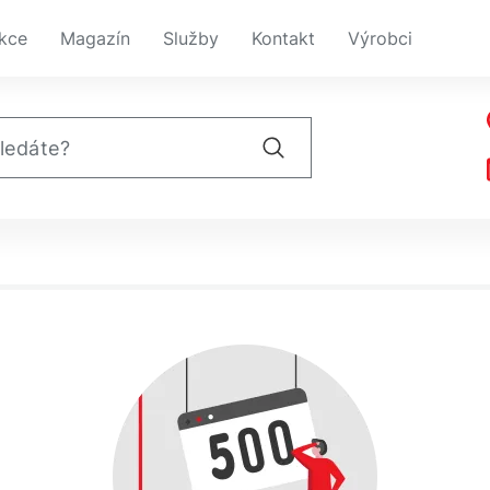
kce
Magazín
Služby
Kontakt
Výrobci