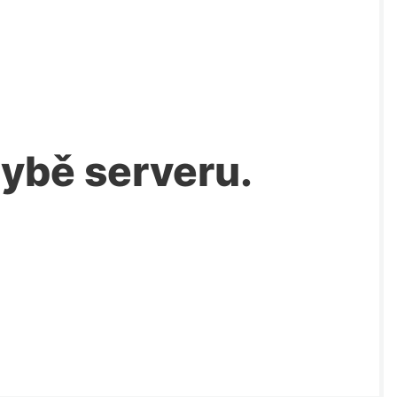
chybě serveru.