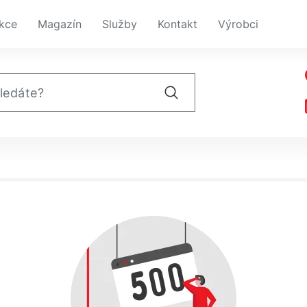
kce
Magazín
Služby
Kontakt
Výrobci