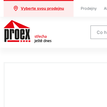
Vyberte svou prodejnu
Prodejny
A