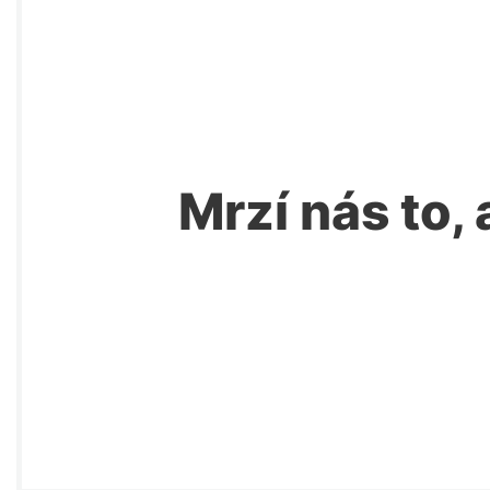
Mrzí nás to, 