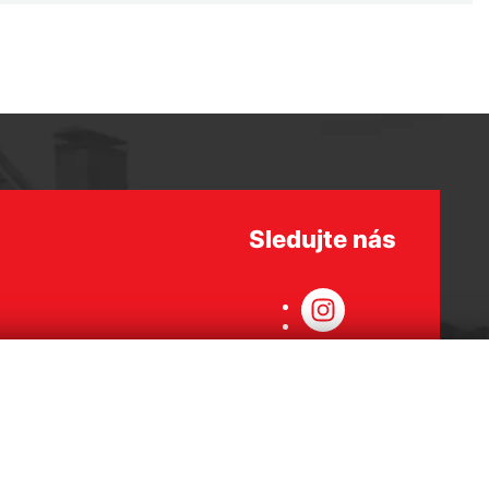
Sledujte nás