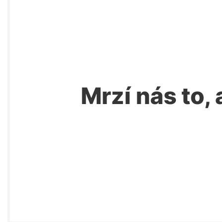
Mrzí nás to, 