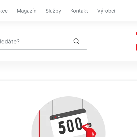
kce
Magazín
Služby
Kontakt
Výrobci