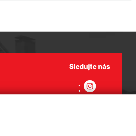
Sledujte nás