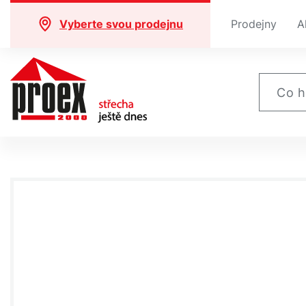
Vyberte svou prodejnu
Prodejny
A