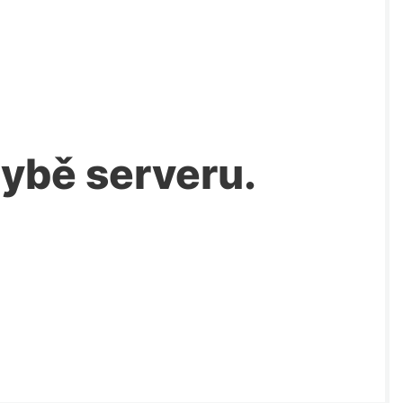
chybě serveru.