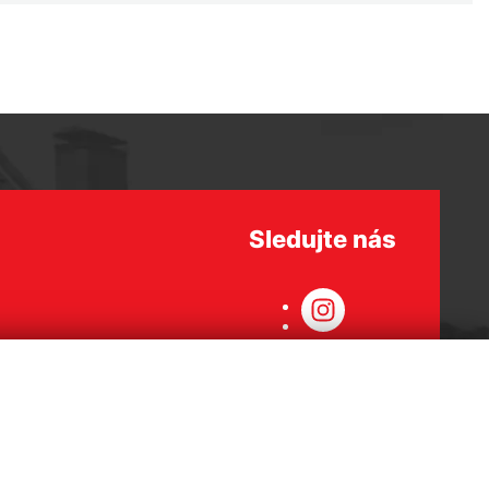
Sledujte nás