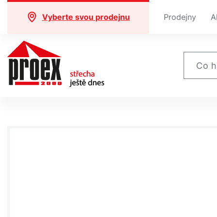
Vyberte svou prodejnu
Prodejny
A