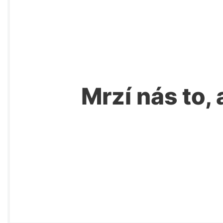
Mrzí nás to, 