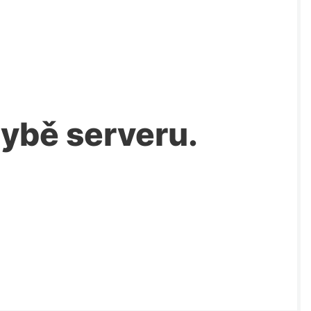
chybě serveru.