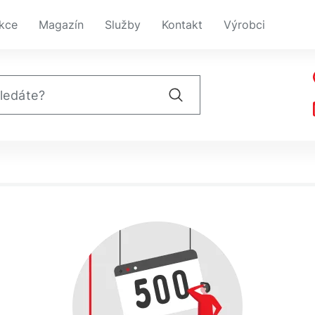
kce
Magazín
Služby
Kontakt
Výrobci